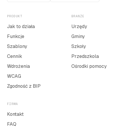
PRODUKT
BRANŻE
Jak to działa
Urzędy
Funkcje
Gminy
Szablony
Szkoły
Cennik
Przedszkola
Wdrożenia
Ośrodki pomocy
WCAG
Zgodność z BIP
FIRMA
Kontakt
FAQ