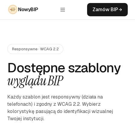
NowyBIP
Zamów BIP
Responsywne · WCAG 2.2
Dostępne szablony
wyglądu BIP
Każdy szablon jest responsywny (działa na
telefonach) i zgodny z WCAG 2.2. Wybierz
kolorystykę pasującą do identyfikacji wizualnej
Twojej instytucji.