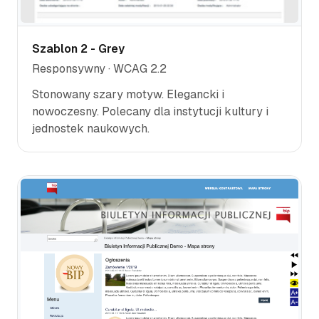
Szablon 2 - Grey
Responsywny · WCAG 2.2
Stonowany szary motyw. Elegancki i
nowoczesny. Polecany dla instytucji kultury i
jednostek naukowych.