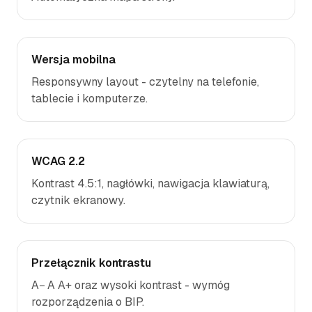
Wersja mobilna
Responsywny layout - czytelny na telefonie,
tablecie i komputerze.
WCAG 2.2
Kontrast 4.5:1, nagłówki, nawigacja klawiaturą,
czytnik ekranowy.
Przełącznik kontrastu
A− A A+ oraz wysoki kontrast - wymóg
rozporządzenia o BIP.