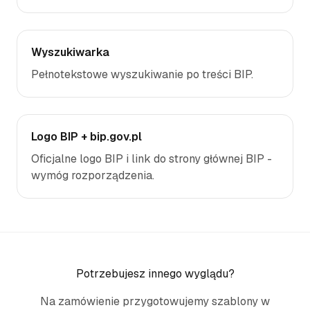
Wyszukiwarka
Pełnotekstowe wyszukiwanie po treści BIP.
Logo BIP + bip.gov.pl
Oficjalne logo BIP i link do strony głównej BIP -
wymóg rozporządzenia.
Potrzebujesz innego wyglądu?
Na zamówienie przygotowujemy szablony w