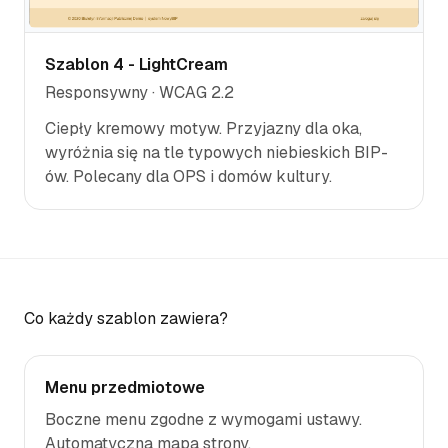
Szablon 4 - LightCream
Responsywny · WCAG 2.2
Ciepły kremowy motyw. Przyjazny dla oka,
wyróżnia się na tle typowych niebieskich BIP-
ów. Polecany dla OPS i domów kultury.
Co każdy szablon zawiera?
Menu przedmiotowe
Boczne menu zgodne z wymogami ustawy.
Automatyczna mapa strony.