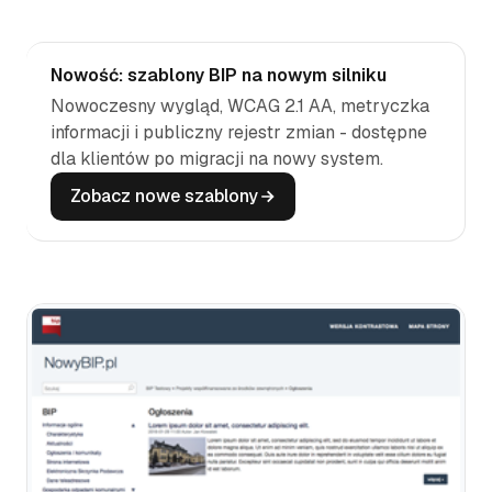
Nowość: szablony BIP na nowym silniku
Nowoczesny wygląd, WCAG 2.1 AA, metryczka
informacji i publiczny rejestr zmian - dostępne
dla klientów po migracji na nowy system.
Zobacz nowe szablony