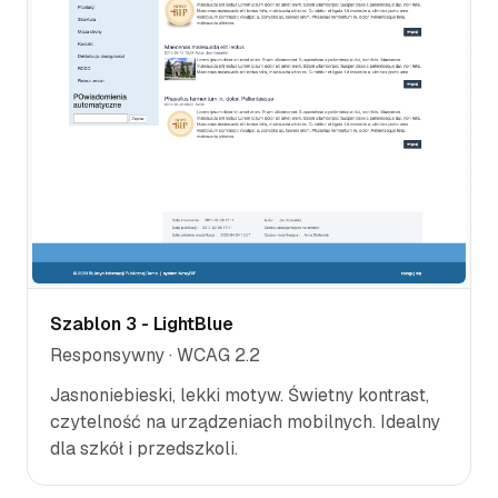
Szablon 3 - LightBlue
Responsywny · WCAG 2.2
Jasnoniebieski, lekki motyw. Świetny kontrast,
czytelność na urządzeniach mobilnych. Idealny
dla szkół i przedszkoli.